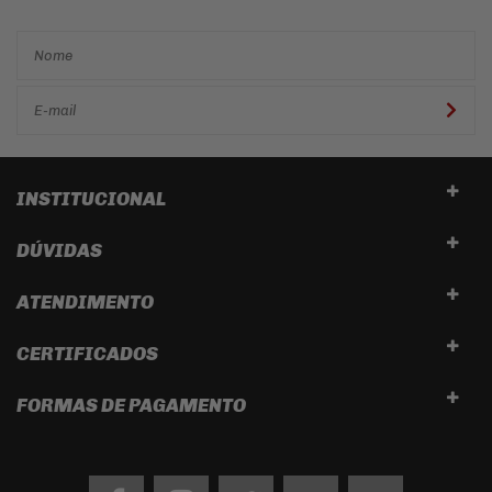
primeira mão!
INSTITUCIONAL
DÚVIDAS
ATENDIMENTO
CERTIFICADOS
FORMAS DE PAGAMENTO