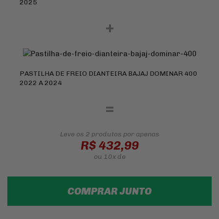
2025
+
PASTILHA DE FREIO DIANTEIRA BAJAJ DOMINAR 400
2022 A 2024
=
Leve os 2 produtos
por apenas
R$ 432,99
ou
10x
de
COMPRAR JUNTO