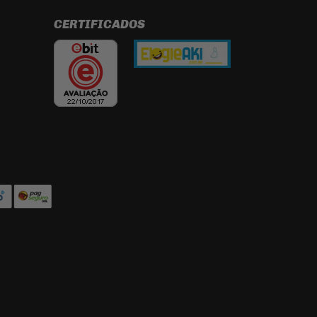
CERTIFICADOS
e