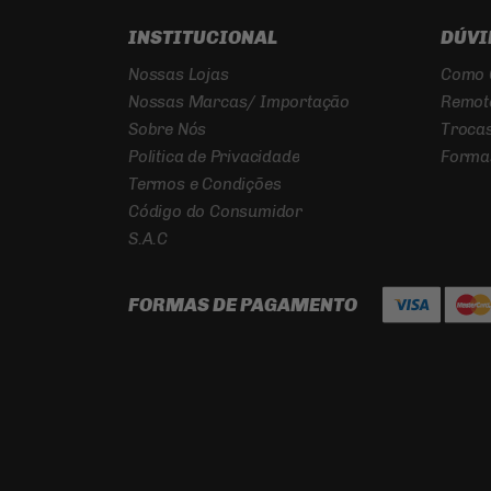
INSTITUCIONAL
DÚVI
Nossas Lojas
Como 
Nossas Marcas/ Importação
Remot
Sobre Nós
Trocas
Politica de Privacidade
Forma
Termos e Condições
Código do Consumidor
S.A.C
FORMAS DE PAGAMENTO