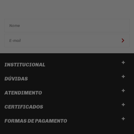
e descontos
exclusivos em
primeira mão!
INSTITUCIONAL
DÚVIDAS
ATENDIMENTO
CERTIFICADOS
FORMAS DE PAGAMENTO