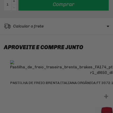
+
Comprar
-
Calcular o frete
APROVEITE E COMPRE JUNTO
PASTILHA DE FREIO BRENTA ITALIANA ORGÂNICA FT 3072.
+