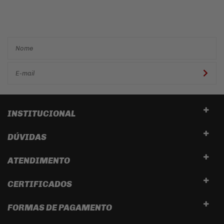
e descontos
exclusivos em
primeira mão!
INSTITUCIONAL
DÚVIDAS
ATENDIMENTO
CERTIFICADOS
FORMAS DE PAGAMENTO