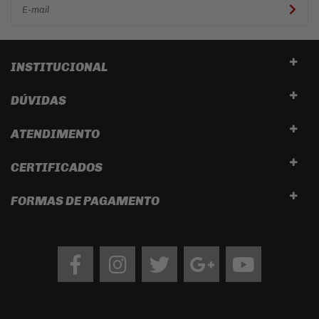
INSTITUCIONAL
DÚVIDAS
ATENDIMENTO
CERTIFICADOS
FORMAS DE PAGAMENTO
Facebook
Instagram
twitter
google
Youtube