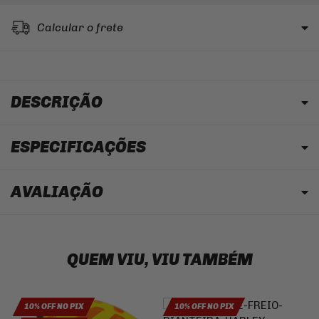
Calcular o frete
DESCRIÇÃO
ESPECIFICAÇÕES
AVALIAÇÃO
QUEM VIU, VIU TAMBÉM
10% OFF NO PIX
10% OFF NO PIX