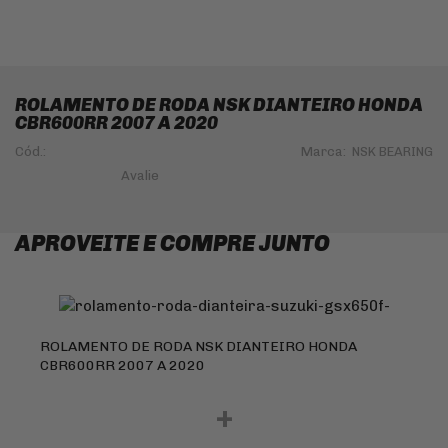
ROLAMENTO DE RODA NSK DIANTEIRO HONDA
CBR600RR 2007 A 2020
Cód.:
Marca:
NSK BEARING
APROVEITE E COMPRE JUNTO
ROLAMENTO DE RODA NSK DIANTEIRO HONDA
CBR600RR 2007 A 2020
+