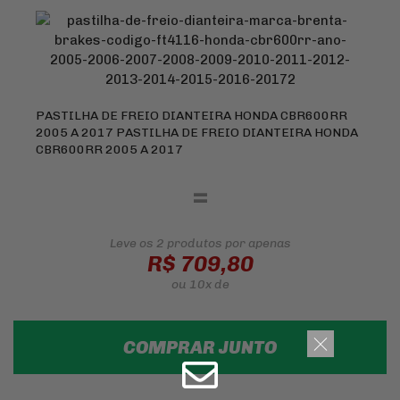
PASTILHA DE FREIO DIANTEIRA HONDA CBR600RR
2005 A 2017 PASTILHA DE FREIO DIANTEIRA HONDA
CBR600RR 2005 A 2017
=
Leve os 2 produtos
por apenas
R$ 709,80
ou
10x
de
COMPRAR JUNTO