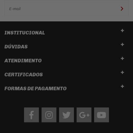
INSTITUCIONAL
DÚVIDAS
ATENDIMENTO
CERTIFICADOS
FORMAS DE PAGAMENTO
Facebook
Instagram
twitter
google
Youtube