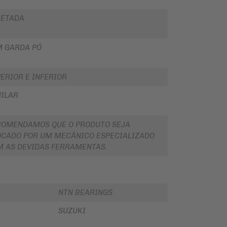
LETADA
M GARDA PÓ
ERIOR E INFERIOR
ILAR
COMENDAMOS QUE O PRODUTO SEJA
CADO POR UM MECÂNICO ESPECIALIZADO
 AS DEVIDAS FERRAMENTAS.
NTN BEARINGS
SUZUKI