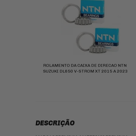
ROLAMENTO DA CAIXA DE DIRECAO NTN
SUZUKI DL650 V-STROM XT 2015 A 2023
DESCRIÇÃO