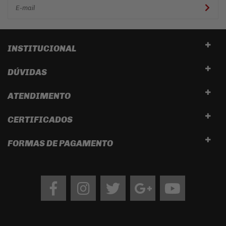
INSTITUCIONAL
DÚVIDAS
ATENDIMENTO
CERTIFICADOS
FORMAS DE PAGAMENTO
Facebook
Instagram
twitter
google
Youtube