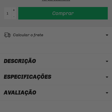
+
Comprar
-
Calcular o frete
DESCRIÇÃO
ESPECIFICAÇÕES
AVALIAÇÃO