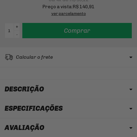
Preço a vista:
R$ 140,91
ver parcelamento
+
Comprar
-
Calcular o frete
DESCRIÇÃO
ESPECIFICAÇÕES
AVALIAÇÃO