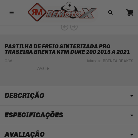
Remotox
PASTILHA DE FREIO SINTERIZADA PRO
TRASEIRA BRENTA KTM DUKE 200 2015 A 2021
Cód.:
Marca:
BRENTA BRAKES
DESCRIÇÃO
ESPECIFICAÇÕES
AVALIAÇÃO