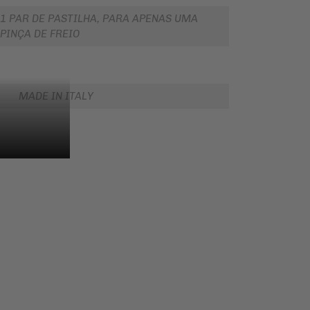
1 PAR DE PASTILHA, PARA APENAS UMA
PINÇA DE FREIO
MADE IN ITALY