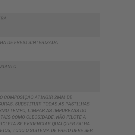
IRA
HA DE FREIO SINTERIZADA
MIANTO
O COMPOSIÇÃO ATINGIR 2MM DE
URAS, SUBSTITUIR TODAS AS PASTILHAS
SMO TEMPO, LIMPAR AS IMPUREZAS DO
 TAIS COMO OLEOSIDADE, NÃO PILOTE A
ICLETA SE EVIDENCIAR QUALQUER FALHA
EIOS, TODO O SISTEMA DE FREIO DEVE SER