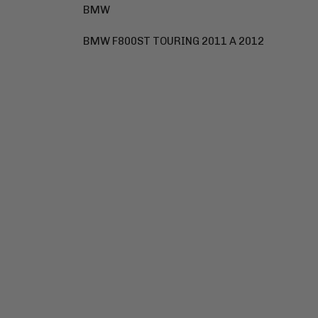
BMW
BMW F800ST TOURING 2011 A 2012