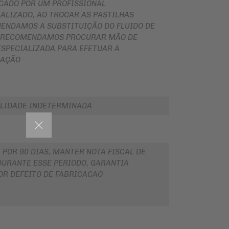
ICADO POR UM PROFISSIONAL
ALIZADO, AO TROCAR AS PASTILHAS
ENDAMOS A SUBSTITUIÇÃO DO FLUIDO DE
, RECOMENDAMOS PROCURAR MÃO DE
ESPECIALIZADA PARA EFETUAR A
LAÇÃO
LIDADE INDETERMINADA
 POR 90 DIAS, MANTER NOTA FISCAL DE
URANTE ESSE PERIODO, GARANTIA
OR DEFEITO DE FABRICACAO