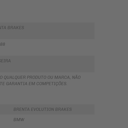
NTA BRAKES
088
SEIRA
O QUALQUER PRODUTO OU MARCA, NÃO
TE GARANTIA EM COMPETIÇÕES.
BRENTA EVOLUTION BRAKES
BMW