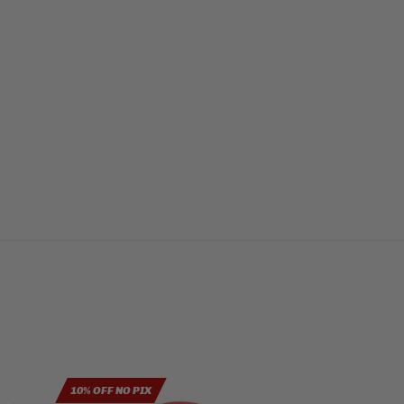
10% OFF NO PIX
10% OFF NO PIX