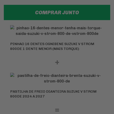
COMPRAR JUNTO
PINHAO 16 DENTES OGNIBENE SUZUKI V STROM
800DE 1 DENTE MENOR (MAIS TORQUE)
+
PASTILHA DE FREIO DIANTEIRA SUZUKI V STROM
800DE 2024 A 2027
=