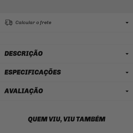
Calcular o frete
DESCRIÇÃO
ESPECIFICAÇÕES
AVALIAÇÃO
QUEM VIU, VIU TAMBÉM