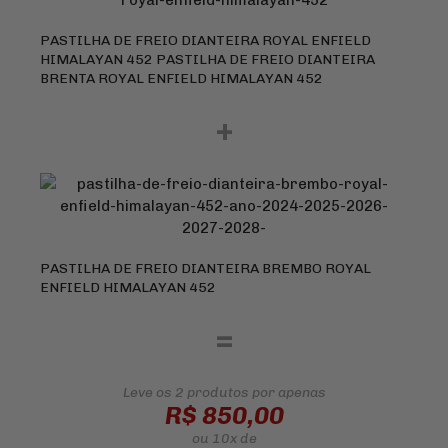
PASTILHA DE FREIO DIANTEIRA ROYAL ENFIELD
HIMALAYAN 452 PASTILHA DE FREIO DIANTEIRA
BRENTA ROYAL ENFIELD HIMALAYAN 452
+
PASTILHA DE FREIO DIANTEIRA BREMBO ROYAL
ENFIELD HIMALAYAN 452
=
Leve os 2 produtos
por apenas
R$ 850,00
ou
10x
de