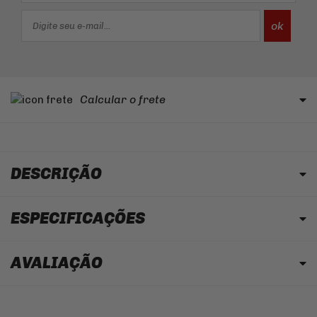
Calcular o frete
DESCRIÇÃO
ESPECIFICAÇÕES
AVALIAÇÃO