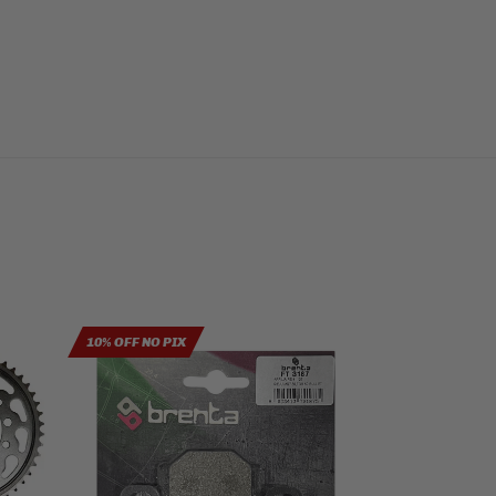
10% OFF NO PIX
10% OFF NO PIX