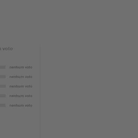
 voto
nenhum voto
nenhum voto
nenhum voto
nenhum voto
nenhum voto