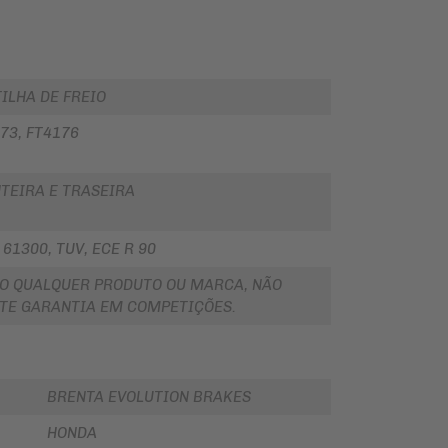
ILHA DE FREIO
73, FT4176
TEIRA E TRASEIRA
 61300, TUV, ECE R 90
O QUALQUER PRODUTO OU MARCA, NÃO
TE GARANTIA EM COMPETIÇÕES.
BRENTA EVOLUTION BRAKES
HONDA