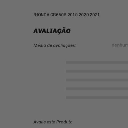
ºHONDA CB650R 2019 2020 2021
AVALIAÇÃO
nenhum
Média de avaliações:
Avalie este Produto