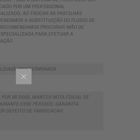
ICADO POR UM PROFISSIONAL
ALIZADO, AO TROCAR AS PASTILHAS
ENDAMOS A SUBSTITUIÇÃO DO FLUIDO DE
, RECOMENDAMOS PROCURAR MÃO DE
ESPECIALIZADA PARA EFETUAR A
LAÇÃO
LIDADE INDETERMINADA
 POR 90 DIAS, MANTER NOTA FISCAL DE
URANTE ESSE PERIODO, GARANTIA
OR DEFEITO DE FABRICACAO