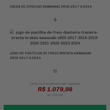
CAIXA DE DIRECAO KAWASAKI Z650 2017 A 2024
+
JOGO DE PASTILHA DE FREIO BRENTA KAWASAKI
Z650 2017 A 2024
=
Leve os 2 produtos
por apenas
R$ 1.079,98
ou
10x
de