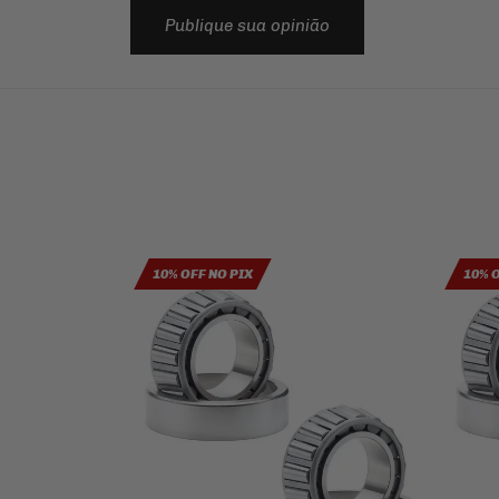
Publique sua opinião
10% OFF NO PIX
10% 