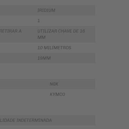
IRIDIUM
1
RETIRAR A
UTILIZAR CHAVE DE 16
MM
10 MILÍMETROS
19MM
NGK
KYMCO
LIDADE INDETERMINADA