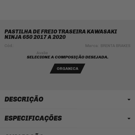
PASTILHA DE FREIO TRASEIRA KAWASAKI
NINJA 650 2017 A 2020
Cód.:
Marca:
BRENTA BRAKES
SELECIONE A COMPOSIÇÃO DESEJADA.
ORGANICA
DESCRIÇÃO
ESPECIFICAÇÕES