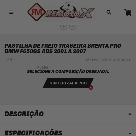
Remotox
PASTILHA DE FREIO TRASEIRA BRENTA PRO
BMW F650GS ABS 2001 A 2007
Cód.:
Marca:
BRENTA BRAKES
SELECIONE A COMPOSIÇÃO DESEJADA.
SINTERIZADA PRO
DESCRIÇÃO
ESPECIFICAÇÕES