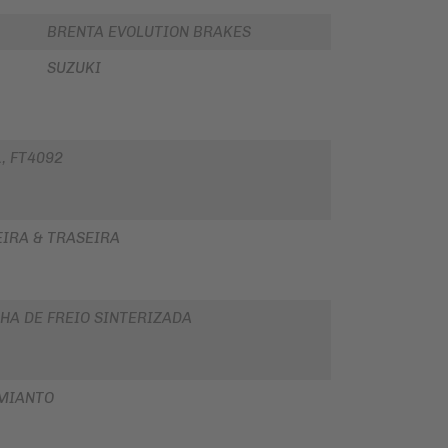
BRENTA EVOLUTION BRAKES
SUZUKI
, FT4092
EIRA & TRASEIRA
HA DE FREIO SINTERIZADA
MIANTO