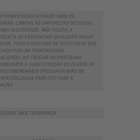
O COMPOSIÇÃO ATINGIR 2MM DE
URAS, LIMPAR AS IMPUREZAS DO DISCO,
OMO OLEOSIDADE, NÃO PILOTE A
ICLETA SE EVIDENCIAR QUALQUER FALHA
EIOS, TODO O SISTEMA DE FREIO DEVE SER
ICADO POR UM PROFISSIONAL
ALIZADO, AO TROCAR AS PASTILHAS
ENDAMOS A SUBSTITUIÇÃO DO FLUIDO DE
, RECOMENDAMOS PROCURAR MÃO DE
ESPECIALIZADA PARA EFETUAR A
LAÇÃO
LIDADE INDETERMINADA