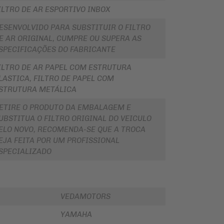
ILTRO DE AR ESPORTIVO INBOX
ESENVOLVIDO PARA SUBSTITUIR O FILTRO
E AR ORIGINAL, CUMPRE OU SUPERA AS
SPECIFICAÇÕES DO FABRICANTE
ILTRO DE AR PAPEL COM ESTRUTURA
LASTICA, FILTRO DE PAPEL COM
STRUTURA METÁLICA
ETIRE O PRODUTO DA EMBALAGEM E
UBSTITUA O FILTRO ORIGINAL DO VEICULO
ELO NOVO, RECOMENDA-SE QUE A TROCA
EJA FEITA POR UM PROFISSIONAL
SPECIALIZADO
VEDAMOTORS
YAMAHA