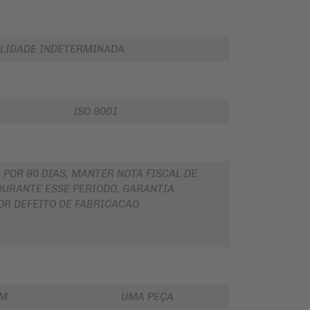
LIDADE INDETERMINADA
ISO 9001
 POR 90 DIAS, MANTER NOTA FISCAL DE
URANTE ESSE PERIODO, GARANTIA
OR DEFEITO DE FABRICACAO
EM
UMA PEÇA