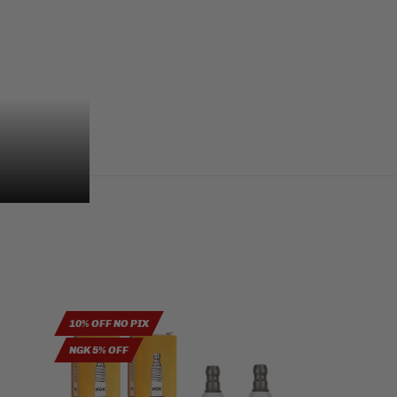
10% OFF NO PIX
10% OFF NO PIX
NGK 5% OFF