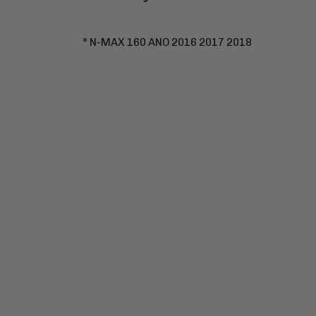
° N-MAX 160 ANO 2016 2017 2018