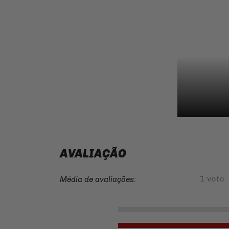
AVALIAÇÃO
1 voto
Média de avaliações: