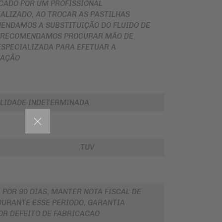
ICADO POR UM PROFISSIONAL
ALIZADO, AO TROCAR AS PASTILHAS
ENDAMOS A SUBSTITUIÇÃO DO FLUIDO DE
, RECOMENDAMOS PROCURAR MÃO DE
ESPECIALIZADA PARA EFETUAR A
LAÇÃO
LIDADE INDETERMINADA
TUV
 POR 90 DIAS, MANTER NOTA FISCAL DE
URANTE ESSE PERIODO, GARANTIA
OR DEFEITO DE FABRICACAO