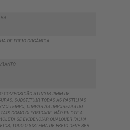
IRA
HA DE FREIO ORGÂNICA
MIANTO
O COMPOSIÇÃO ATINGIR 2MM DE
URAS, SUBSTITUIR TODAS AS PASTILHAS
SMO TEMPO, LIMPAR AS IMPUREZAS DO
 TAIS COMO OLEOSIDADE, NÃO PILOTE A
ICLETA SE EVIDENCIAR QUALQUER FALHA
EIOS, TODO O SISTEMA DE FREIO DEVE SER