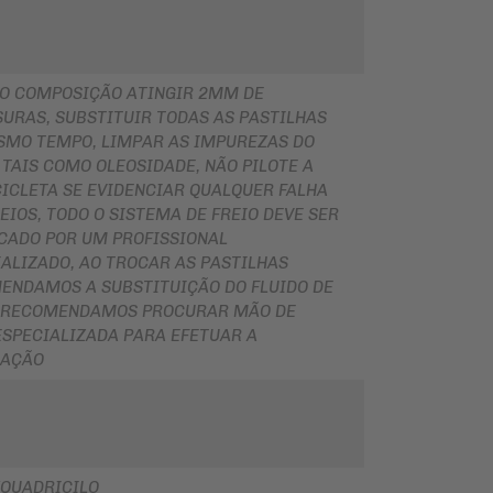
O COMPOSIÇÃO ATINGIR 2MM DE
URAS, SUBSTITUIR TODAS AS PASTILHAS
SMO TEMPO, LIMPAR AS IMPUREZAS DO
 TAIS COMO OLEOSIDADE, NÃO PILOTE A
ICLETA SE EVIDENCIAR QUALQUER FALHA
EIOS, TODO O SISTEMA DE FREIO DEVE SER
ICADO POR UM PROFISSIONAL
ALIZADO, AO TROCAR AS PASTILHAS
ENDAMOS A SUBSTITUIÇÃO DO FLUIDO DE
, RECOMENDAMOS PROCURAR MÃO DE
ESPECIALIZADA PARA EFETUAR A
LAÇÃO
QUADRICILO