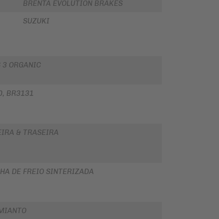
BRENTA EVOLUTION BRAKES
SUZUKI
 3 ORGANIC
0, BR3131
EIRA & TRASEIRA
HA DE FREIO SINTERIZADA
MIANTO