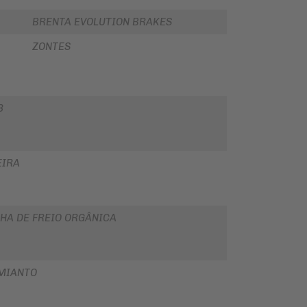
BRENTA EVOLUTION BRAKES
ZONTES
3
EIRA
HA DE FREIO ORGÂNICA
MIANTO