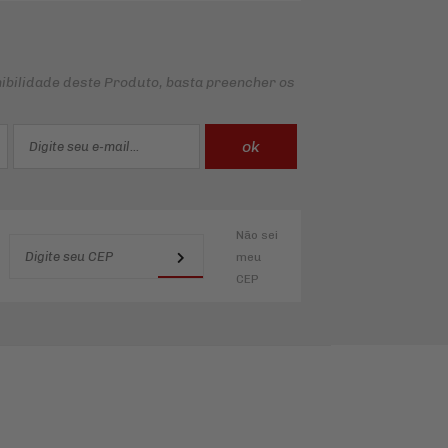
ibilidade deste Produto, basta preencher os
Não sei
meu
CEP