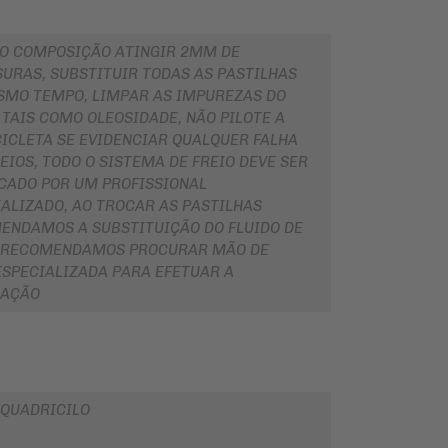
O COMPOSIÇÃO ATINGIR 2MM DE
URAS, SUBSTITUIR TODAS AS PASTILHAS
SMO TEMPO, LIMPAR AS IMPUREZAS DO
 TAIS COMO OLEOSIDADE, NÃO PILOTE A
ICLETA SE EVIDENCIAR QUALQUER FALHA
EIOS, TODO O SISTEMA DE FREIO DEVE SER
ICADO POR UM PROFISSIONAL
ALIZADO, AO TROCAR AS PASTILHAS
ENDAMOS A SUBSTITUIÇÃO DO FLUIDO DE
, RECOMENDAMOS PROCURAR MÃO DE
ESPECIALIZADA PARA EFETUAR A
LAÇÃO
QUADRICILO