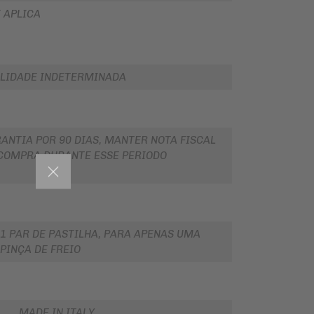
 APLICA
LIDADE INDETERMINADA
ANTIA POR 90 DIAS, MANTER NOTA FISCAL
COMPRA DURANTE ESSE PERIODO
1 PAR DE PASTILHA, PARA APENAS UMA
PINÇA DE FREIO
MADE IN ITALY