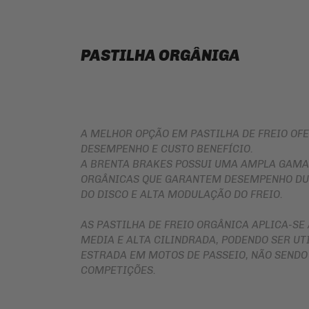
PASTILHA ORGÂNIGA
A MELHOR OPÇÃO EM PASTILHA DE FREIO OF
DESEMPENHO E CUSTO BENEFÍCIO.
A BRENTA BRAKES POSSUI UMA AMPLA GAMA 
ORGÂNICAS QUE GARANTEM DESEMPENHO DU
DO DISCO E ALTA MODULAÇÃO DO FREIO.
AS PASTILHA DE FREIO ORGÂNICA APLICA-SE
MEDIA E ALTA CILINDRADA, PODENDO SER UT
ESTRADA EM MOTOS DE PASSEIO, NÃO SENDO
COMPETIÇÕES.