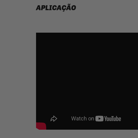
APLICAÇÃO