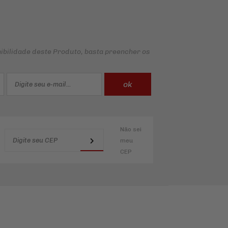
ibilidade deste Produto, basta preencher os
Não sei
meu
CEP