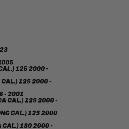
023
2005
AL.) 125 2000 -
CAL.) 125 2000 -
8 - 2001
 CAL.) 125 2000 -
NG CAL.) 125 2000
CAL.) 180 2000 -