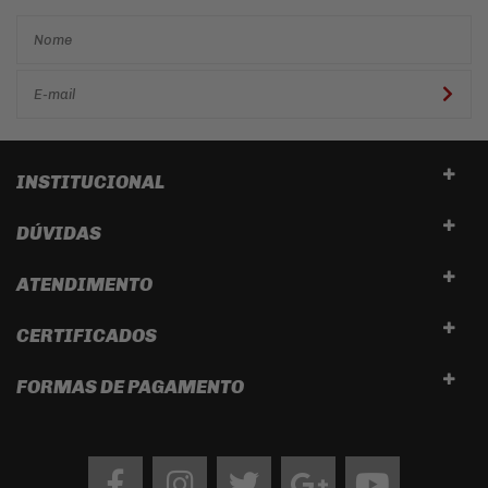
INSTITUCIONAL
DÚVIDAS
ATENDIMENTO
CERTIFICADOS
FORMAS DE PAGAMENTO
Facebook
Instagram
twitter
google
Youtube