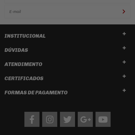
INSTITUCIONAL
DÚVIDAS
ATENDIMENTO
CERTIFICADOS
FORMAS DE PAGAMENTO
Facebook
Instagram
twitter
google
Youtube