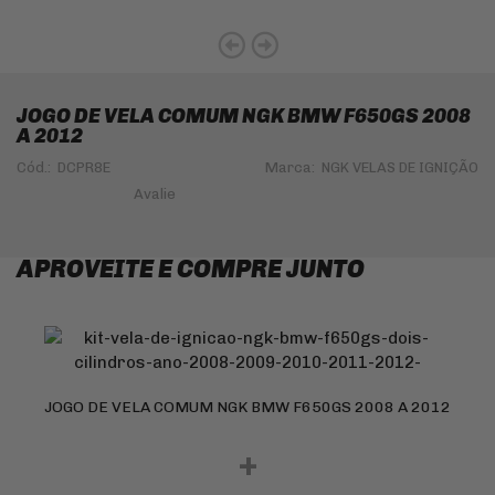
JOGO DE VELA COMUM NGK BMW F650GS 2008
A 2012
Cód.:
DCPR8E
Marca:
NGK VELAS DE IGNIÇÃO
APROVEITE E COMPRE JUNTO
JOGO DE VELA COMUM NGK BMW F650GS 2008 A 2012
+