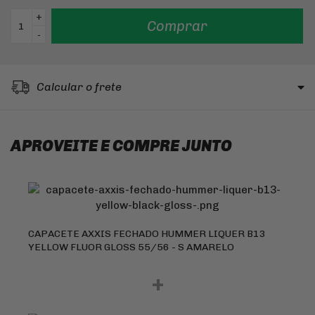
+
Comprar
-
Calcular o frete
APROVEITE E COMPRE JUNTO
CAPACETE AXXIS FECHADO HUMMER LIQUER B13
YELLOW FLUOR GLOSS 55/56 - S AMARELO
+