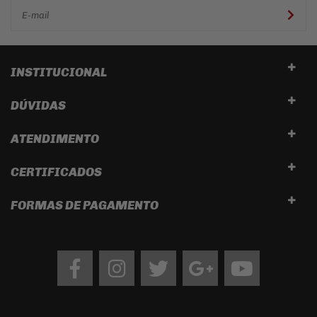
INSTITUCIONAL
DÚVIDAS
ATENDIMENTO
CERTIFICADOS
FORMAS DE PAGAMENTO
Facebook
Instagram
twitter
google
Youtube