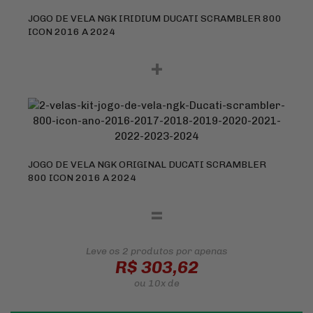
JOGO DE VELA NGK IRIDIUM DUCATI SCRAMBLER 800
ICON 2016 A 2024
+
JOGO DE VELA NGK ORIGINAL DUCATI SCRAMBLER
800 ICON 2016 A 2024
=
Leve os 2 produtos
por apenas
R$ 303,62
ou
10x
de