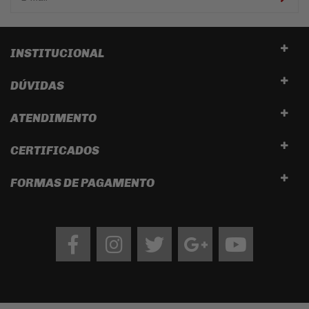
INSTITUCIONAL
DÚVIDAS
ATENDIMENTO
CERTIFICADOS
FORMAS DE PAGAMENTO
Facebook
Instagram
twitter
google
Youtube