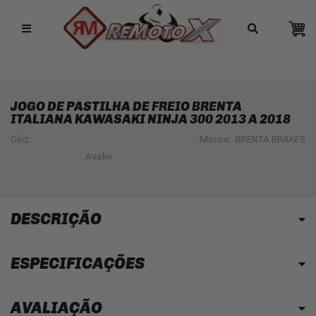
Remotox
JOGO DE PASTILHA DE FREIO BRENTA
ITALIANA KAWASAKI NINJA 300 2013 A 2018
Cód.:
Marca:
BRENTA BRAKES
DESCRIÇÃO
ESPECIFICAÇÕES
AVALIAÇÃO