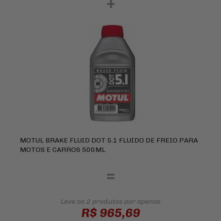
+
MOTUL BRAKE FLUID DOT 5.1 FLUIDO DE FREIO PARA
MOTOS E CARROS 500ML
=
Leve os 2 produtos
por apenas
R$ 965,69