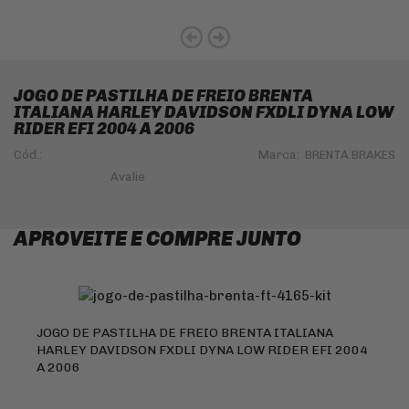
JOGO DE PASTILHA DE FREIO BRENTA
ITALIANA HARLEY DAVIDSON FXDLI DYNA LOW
RIDER EFI 2004 A 2006
Cód.:
Marca:
BRENTA BRAKES
APROVEITE E COMPRE JUNTO
JOGO DE PASTILHA DE FREIO BRENTA ITALIANA
HARLEY DAVIDSON FXDLI DYNA LOW RIDER EFI 2004
A 2006