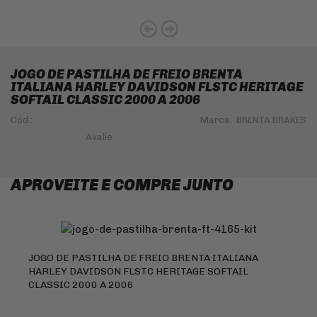
JOGO DE PASTILHA DE FREIO BRENTA
ITALIANA HARLEY DAVIDSON FLSTC HERITAGE
SOFTAIL CLASSIC 2000 A 2006
Cód.:
Marca:
BRENTA BRAKES
APROVEITE E COMPRE JUNTO
JOGO DE PASTILHA DE FREIO BRENTA ITALIANA
HARLEY DAVIDSON FLSTC HERITAGE SOFTAIL
CLASSIC 2000 A 2006