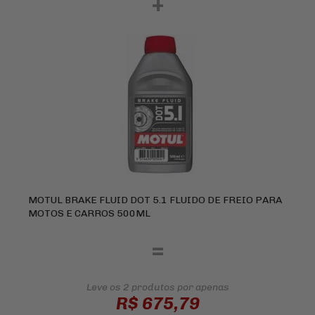
+
MOTUL BRAKE FLUID DOT 5.1 FLUIDO DE FREIO PARA
MOTOS E CARROS 500ML
=
Leve os 2 produtos
por apenas
R$ 675,79