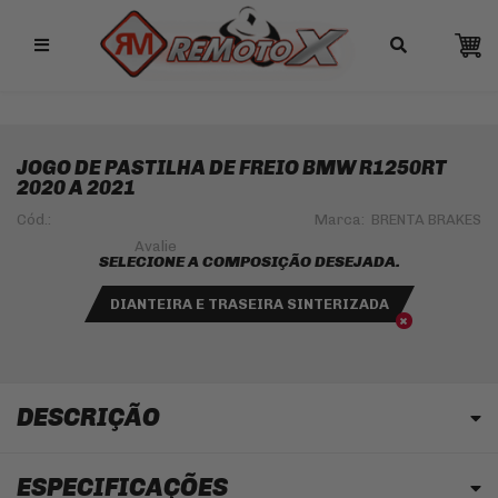
Remotox
JOGO DE PASTILHA DE FREIO BMW R1250RT
2020 A 2021
Cód.:
Marca:
BRENTA BRAKES
SELECIONE A COMPOSIÇÃO DESEJADA.
DIANTEIRA E TRASEIRA SINTERIZADA
DESCRIÇÃO
ESPECIFICAÇÕES