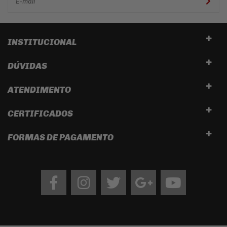
INSTITUCIONAL
DÚVIDAS
ATENDIMENTO
CERTIFICADOS
FORMAS DE PAGAMENTO
Facebook
Instagram
twitter
google
Youtube