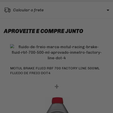
Calcular o frete
APROVEITE E COMPRE JUNTO
MOTUL BRAKE FLUID RBF 700 FACTORY LINE 500ML
FLUIDO DE FREIO DOT4
+