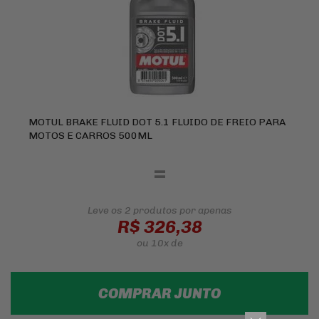
MOTUL BRAKE FLUID DOT 5.1 FLUIDO DE FREIO PARA
MOTOS E CARROS 500ML
=
Leve os 2 produtos
por apenas
R$ 326,38
ou
10x
de
COMPRAR JUNTO