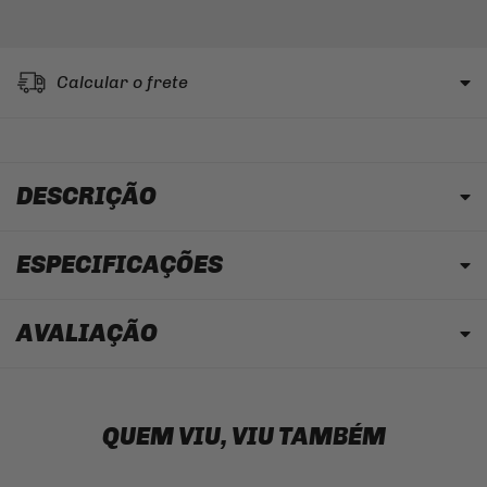
Calcular o frete
DESCRIÇÃO
ESPECIFICAÇÕES
AVALIAÇÃO
QUEM VIU, VIU TAMBÉM