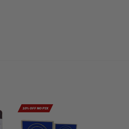
10% OFF NO PIX
10% OFF NO PIX