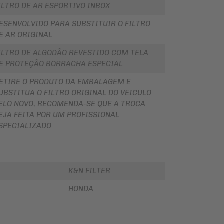
ILTRO DE AR ESPORTIVO INBOX
ESENVOLVIDO PARA SUBSTITUIR O FILTRO
E AR ORIGINAL
ILTRO DE ALGODÃO REVESTIDO COM TELA
E PROTEÇÃO BORRACHA ESPECIAL
ETIRE O PRODUTO DA EMBALAGEM E
UBSTITUA O FILTRO ORIGINAL DO VEICULO
ELO NOVO, RECOMENDA-SE QUE A TROCA
EJA FEITA POR UM PROFISSIONAL
SPECIALIZADO
K&N FILTER
HONDA