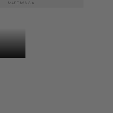
MADE IN U.S.A