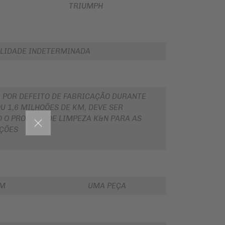
TRIUMPH
LIDADE INDETERMINADA
 POR DEFEITO DE FABRICAÇÃO DURANTE
U 1,6 MILHOÕES DE KM, DEVE SER
O O PRODUTO DE LIMPEZA K&N PARA AS
ÇÕES
EM
UMA PEÇA