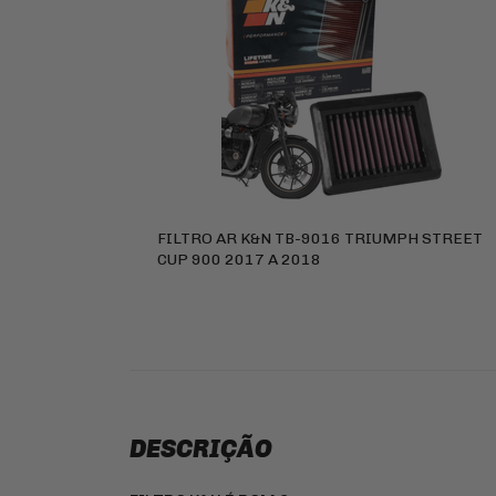
FILTRO AR K&N TB-9016 TRIUMPH STREET
CUP 900 2017 A 2018
DESCRIÇÃO