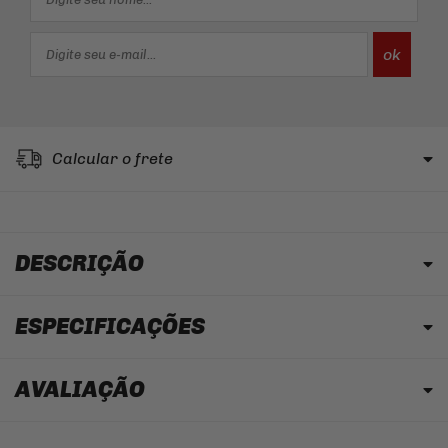
Calcular o frete
DESCRIÇÃO
ESPECIFICAÇÕES
AVALIAÇÃO