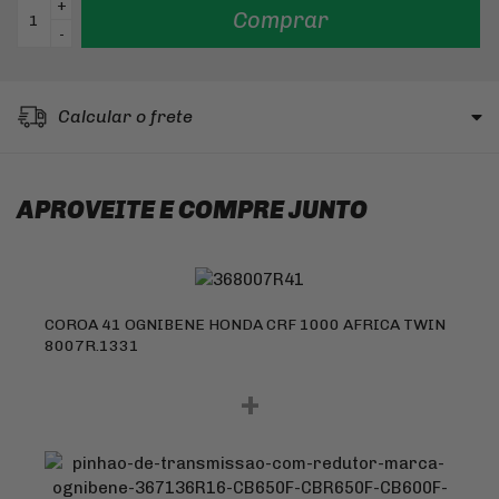
+
Comprar
-
Calcular o frete
APROVEITE E COMPRE JUNTO
COROA 41 OGNIBENE HONDA CRF 1000 AFRICA TWIN
8007R.1331
+