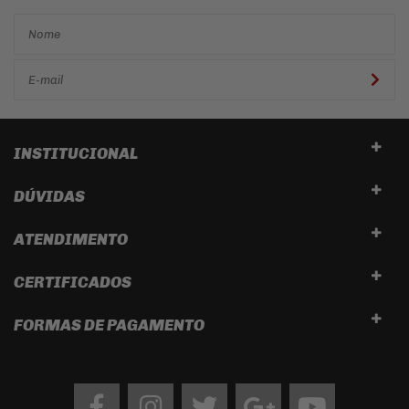
INSTITUCIONAL
DÚVIDAS
ATENDIMENTO
CERTIFICADOS
FORMAS DE PAGAMENTO
Facebook
Instagram
twitter
google
Youtube