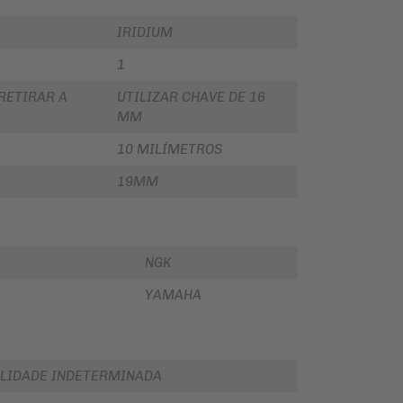
IRIDIUM
1
RETIRAR A
UTILIZAR CHAVE DE 16
MM
10 MILÍMETROS
19MM
NGK
YAMAHA
LIDADE INDETERMINADA