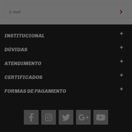
INSTITUCIONAL
DÚVIDAS
ATENDIMENTO
CERTIFICADOS
FORMAS DE PAGAMENTO
Facebook
Instagram
twitter
google
Youtube