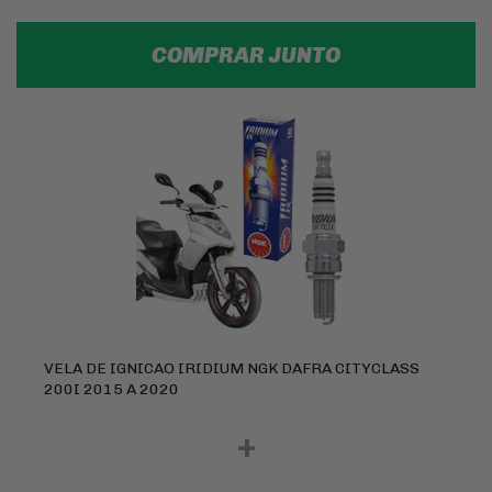
COMPRAR JUNTO
VELA DE IGNICAO IRIDIUM NGK DAFRA CITYCLASS
200I 2015 A 2020
+