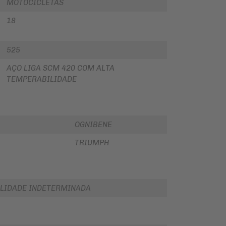
MOTOCICLETAS
18
525
AÇO LIGA SCM 420 COM ALTA
TEMPERABILIDADE
OGNIBENE
TRIUMPH
LIDADE INDETERMINADA