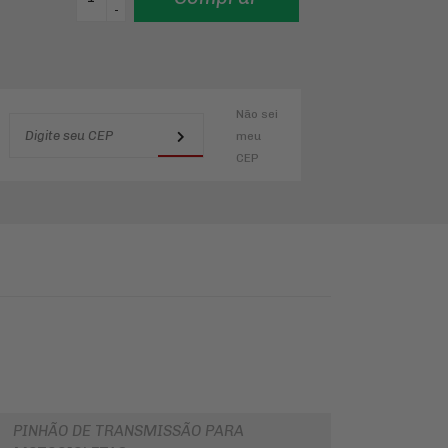
-
Não sei
meu
CEP
PINHÃO DE TRANSMISSÃO PARA