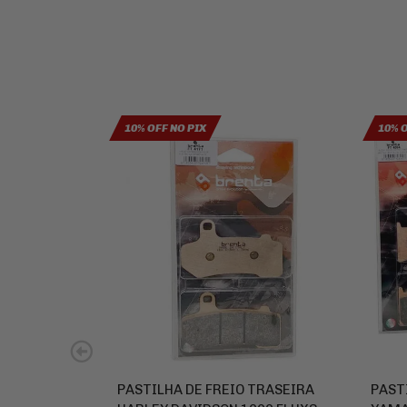
10% OFF NO PIX
10% 
PASTILHA DE FREIO TRASEIRA
PAST