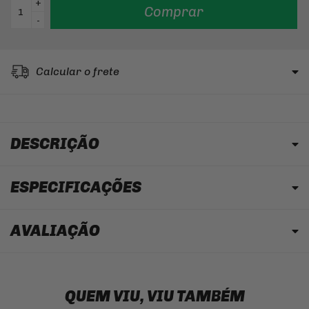
+
Comprar
-
Calcular o frete
DESCRIÇÃO
ESPECIFICAÇÕES
AVALIAÇÃO
QUEM VIU, VIU TAMBÉM