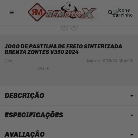
Remotox
JOGO DE PASTILHA DE FREIO SINTERIZADA
BRENTA ZONTES V350 2024
Cód.:
Marca:
BRENTA BRAKES
DESCRIÇÃO
ESPECIFICAÇÕES
AVALIAÇÃO