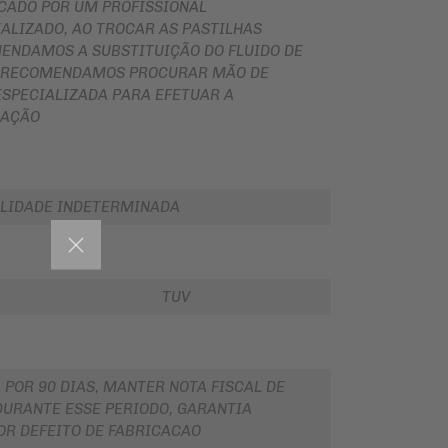
ICADO POR UM PROFISSIONAL
ALIZADO, AO TROCAR AS PASTILHAS
ENDAMOS A SUBSTITUIÇÃO DO FLUIDO DE
, RECOMENDAMOS PROCURAR MÃO DE
ESPECIALIZADA PARA EFETUAR A
LAÇÃO
LIDADE INDETERMINADA
TUV
 POR 90 DIAS, MANTER NOTA FISCAL DE
URANTE ESSE PERIODO, GARANTIA
OR DEFEITO DE FABRICACAO