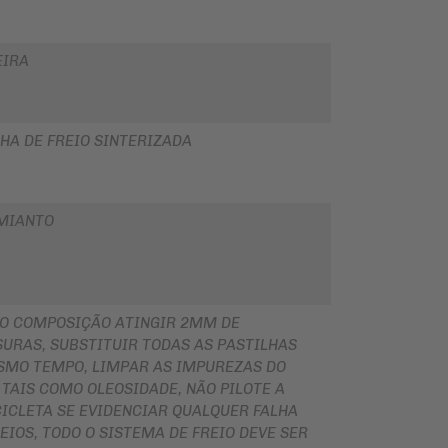
EIRA
HA DE FREIO SINTERIZADA
MIANTO
O COMPOSIÇÃO ATINGIR 2MM DE
URAS, SUBSTITUIR TODAS AS PASTILHAS
SMO TEMPO, LIMPAR AS IMPUREZAS DO
 TAIS COMO OLEOSIDADE, NÃO PILOTE A
ICLETA SE EVIDENCIAR QUALQUER FALHA
EIOS, TODO O SISTEMA DE FREIO DEVE SER